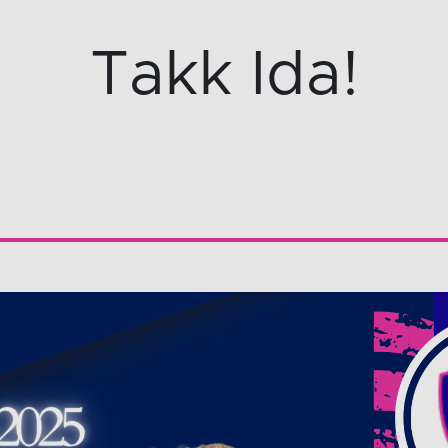
Takk Ida!