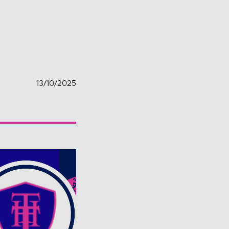
13/10/2025