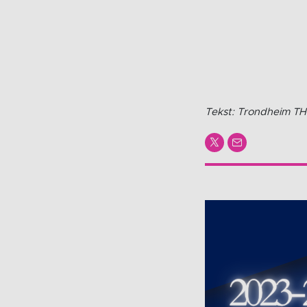
Tekst: Trondheim TH