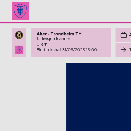
Aker - Trondheim TH
1. divisjon kvinner
Ullern
Flerbrukshall 31/08/2025 16:00